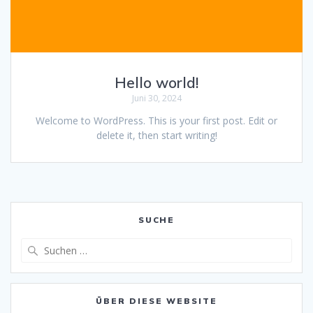
Hello world!
Juni 30, 2024
Welcome to WordPress. This is your first post. Edit or
delete it, then start writing!
SUCHE
Suche
nach:
ÜBER DIESE WEBSITE