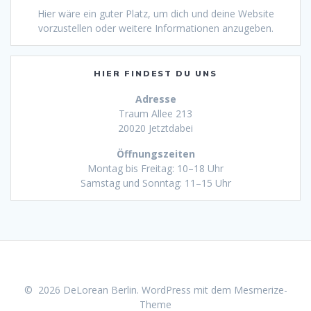
Hier wäre ein guter Platz, um dich und deine Website
vorzustellen oder weitere Informationen anzugeben.
HIER FINDEST DU UNS
Adresse
Traum Allee 213
20020 Jetztdabei
Öffnungszeiten
Montag bis Freitag: 10–18 Uhr
Samstag und Sonntag: 11–15 Uhr
© 2026 DeLorean Berlin. WordPress mit dem
Mesmerize-
Theme